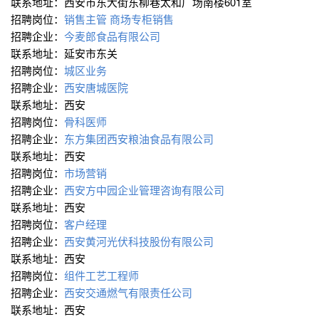
联系地址：西安市东大街东柳巷太和广场南楼601室
招聘岗位：
销售主管
商场专柜销售
招聘企业：
今麦郎食品有限公司
联系地址：延安市东关
招聘岗位：
城区业务
招聘企业：
西安唐城医院
联系地址：西安
招聘岗位：
骨科医师
招聘企业：
东方集团西安粮油食品有限公司
联系地址：西安
招聘岗位：
市场营销
招聘企业：
西安方中园企业管理咨询有限公司
联系地址：西安
招聘岗位：
客户经理
招聘企业：
西安黄河光伏科技股份有限公司
联系地址：西安
招聘岗位：
组件工艺工程师
招聘企业：
西安交通燃气有限责任公司
联系地址：西安