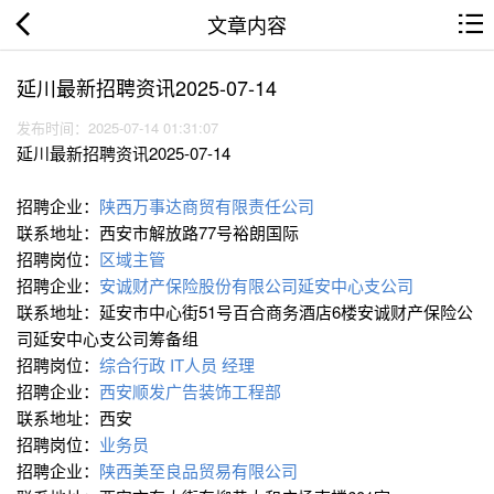
文章内容
延川最新招聘资讯2025-07-14
发布时间：2025-07-14 01:31:07
延川最新招聘资讯2025-07-14
招聘企业：
陕西万事达商贸有限责任公司
联系地址：西安市解放路77号裕朗国际
招聘岗位：
区域主管
招聘企业：
安诚财产保险股份有限公司延安中心支公司
联系地址：延安市中心街51号百合商务酒店6楼安诚财产保险公
司延安中心支公司筹备组
招聘岗位：
综合行政
IT人员
经理
招聘企业：
西安顺发广告装饰工程部
联系地址：西安
招聘岗位：
业务员
招聘企业：
陕西美至良品贸易有限公司