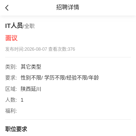
招聘详情
IT人员
/全职
面议
发布时间:2026-08-07 查看次数:376
类别:
其它类型
要求:
性别不限/ 学历不限/经验不限/年龄
区域:
陕西延川
人数:
1
福利:
职位要求