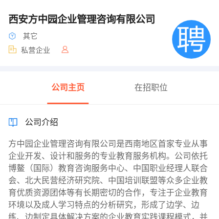
西安方中园企业管理咨询有限公司
其它
私营企业
公司主页
在招职位
公司介绍
方中园企业管理咨询有限公司是西南地区首家专业从事
企业开发、设计和服务的专业教育服务机构。公司依托
博鳌（国际）教育咨询服务中心、中国职业经理人联合
会、北大民营经济研究院、中国培训联盟等众多企业教
育优质资源团体等有长期密切的合作，专注于企业教育
环境以及成人学习特点的分析研究，形成了边学、边
练、边制定具体解决方案的企业教育实践课程模式，并