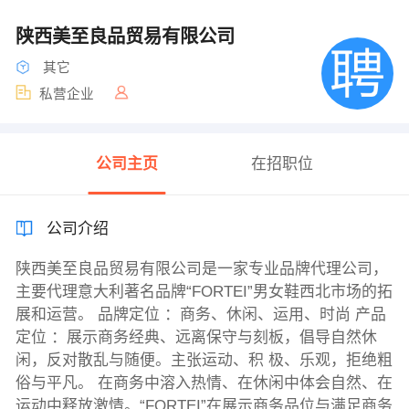
陕西美至良品贸易有限公司
其它
私营企业
公司主页
在招职位
公司介绍
陕西美至良品贸易有限公司是一家专业品牌代理公司，
主要代理意大利著名品牌“FORTEI”男女鞋西北市场的拓
展和运营。 品牌定位 ：商务、休闲、运用、时尚 产品
定位 ：展示商务经典、远离保守与刻板，倡导自然休
闲，反对散乱与随便。主张运动、积 极、乐观，拒绝粗
俗与平凡。 在商务中溶入热情、在休闲中体会自然、在
运动中释放激情。“FORTEI”在展示商务品位与满足商务