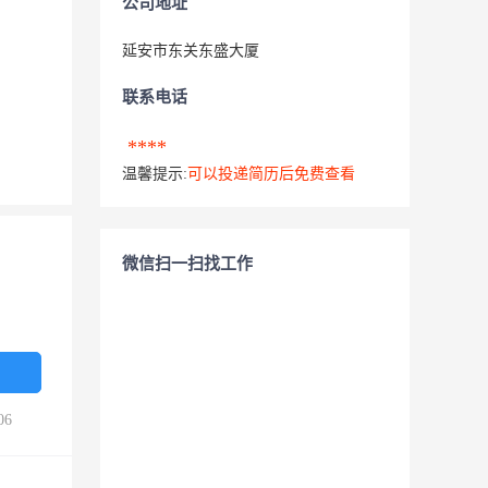
公司地址
延安市东关东盛大厦
联系电话
****
温馨提示:
可以投递简历后免费查看
微信扫一扫找工作
06