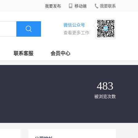
我要发布
移动端
我要联系
微信公众号
查看更多工作
联系客服
会员中心
483
被浏览次数