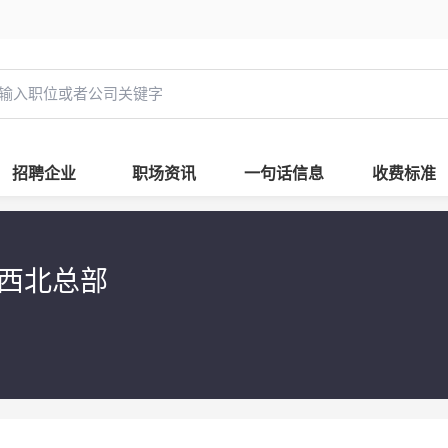
招聘企业
职场资讯
一句话信息
收费标准
活西北总部